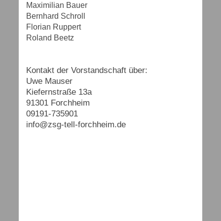
Maximilian Bauer
Bernhard Schroll
Florian Ruppert
Roland Beetz
Kontakt der Vorstandschaft über:
Uwe Mauser
Kiefernstraße 13a
91301 Forchheim
09191-735901
info@zsg-tell-forchheim.de